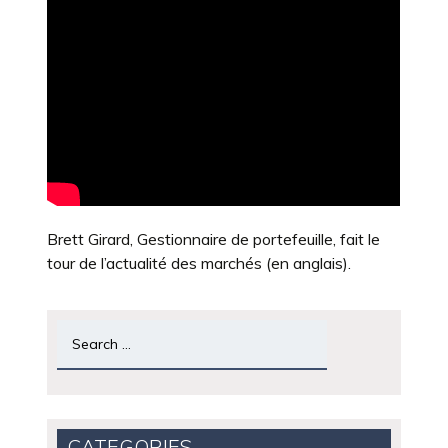
Brett Girard, Gestionnaire de portefeuille, fait le
tour de l’actualité des marchés (en anglais).
Search
for:
CATEGORIES