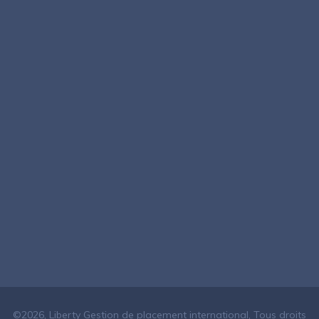
©2026, Liberty Gestion de placement international, Tous droits