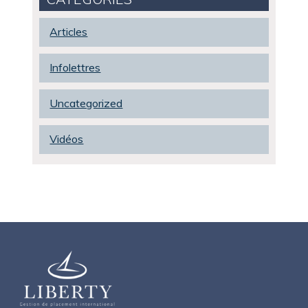
Articles
Infolettres
Uncategorized
Vidéos