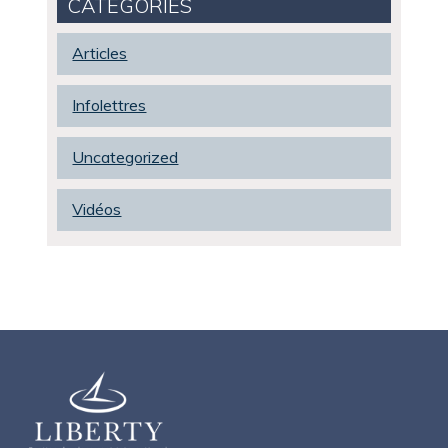
CATEGORIES
Articles
Infolettres
Uncategorized
Vidéos