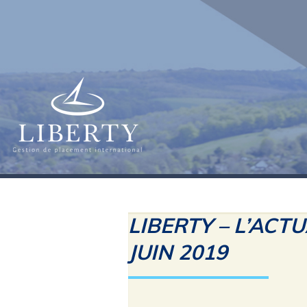
LIBERTY – L’ACT
JUIN 2019