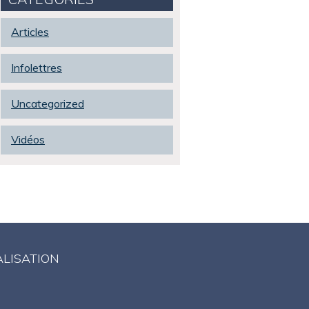
Articles
Infolettres
Uncategorized
Vidéos
ALISATION