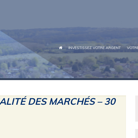
INVESTISSEZ VOTRE ARGENT
VOTRE
UALITÉ DES MARCHÉS – 30