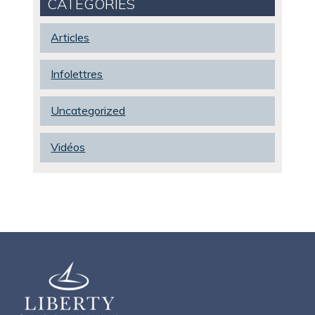
CATEGORIES
Articles
Infolettres
Uncategorized
Vidéos